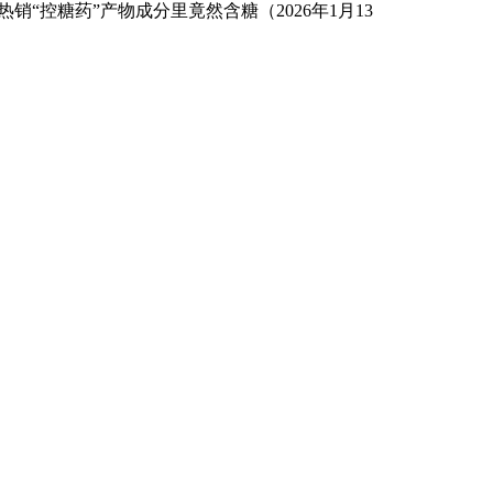
“控糖药”产物成分里竟然含糖（2026年1月13