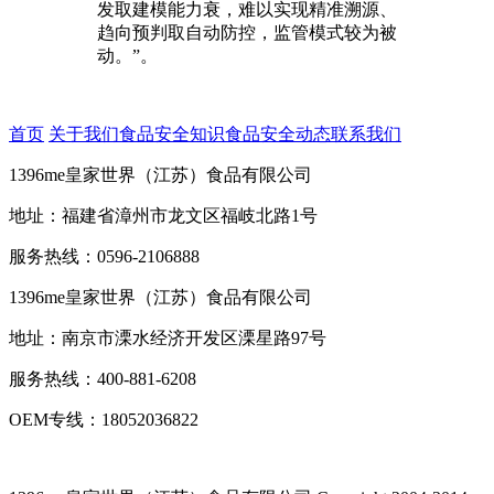
发取建模能力衰，难以实现精准溯源、
趋向预判取自动防控，监管模式较为被
动。”。
首页
关于我们
食品安全知识
食品安全动态
联系我们
1396me皇家世界（江苏）食品有限公司
地址：福建省漳州市龙文区福岐北路1号
服务热线：0596-2106888
1396me皇家世界（江苏）食品有限公司
地址：南京市溧水经济开发区溧星路97号
服务热线：400-881-6208
OEM专线：18052036822