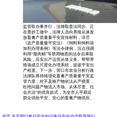
监管取办事并行，法律取普法同步。正
在查抄工做中，法律人员向养殖从体发
放畜禽产质量量平安宣传材料，详尽
《农产质量量平安法》《饲料和饲料添
加剂办理条例》等法令律例，沉点强调
利用“瘦肉精”等禁用物质的法令后果取
风险，压实出产运营从体义务。帮帮养
殖场成立尺度化办理系统，提拔平安出
产程度。下一步，营口市农业分析行政
法律队将持续强化畜禽产质量量平安监
管力度，对不及格产物依法从严措置，
杜绝问题产物流入市场。从体尽责、社
会共治”的优良款式，为全市人平易近
群众供给平安、安心的畜禽产物供应。
首页
关于我们
食品安全知识
食品安全动态
联系我们