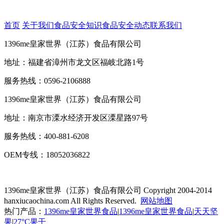
首页
关于我们
食品安全知识
食品安全动态
联系我们
1396me皇家世界（江苏）食品有限公司
地址：福建省漳州市龙文区福岐北路1号
服务热线：0596-2106888
1396me皇家世界（江苏）食品有限公司
地址：南京市溧水经济开发区溧星路97号
服务热线：400-881-6208
OEM专线：18052036822
1396me皇家世界（江苏）食品有限公司
Copyright 2004-2014
hanxiucaochina.com All Rights Reserved.
网站地图
热门产品：
1396me皇家世界食品
|
1396me皇家世界食品
|
天天坚
果
|
27°C果干