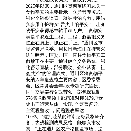
2025年以来，通川区贯彻落练习总关于
食物平安的主要批示，立异管理模式、
强化全链条监管、凝结共治合力，用结
实步履守护群众“舌尖上的平安”，让食
物平安获得感中转千家万户。“食物安
满是平易近生工程、工程，必需把义务
扛正在肩上、抓正在手上。”通川区市
场监管局党委、局长肖新海正在接管采
访时暗示，区委、区一直将食物平安工
做放正在主要，通过健全义务系统、强
化督导查核，部分联动、企业从责、社
会共治”的管理款式。通川区将食物平
安纳入年度查核主要内容，区委常委
会、区常务会全年4次专题研究摆设。
同时立异奉行党政带领干部包保轨制，
576名党政带领干部精准对接5179户食
物出产运营从体，实现“全笼盖督导、
全流程整改”，问题整改率达
100%。“这批蔬菜的许诺达标及格证齐
备，农残检测成果及格，能够入市发
卖。”正在通川区农产物批发市场，法