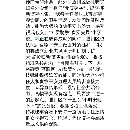
传口号30余条。此外，通川区还礼聘了
10名外卖骑手担任“食安尖兵”，建立挪
动监视收集。“我每天送餐时城市寄望
餐饮商户的卫生情况，发觉问题及时反
馈，能为大师的食物平安出份力，感受
很成心义。”外卖骑手“食安尖兵”小李
说。
正在取得成就的同时，通川区也
认识到食物平安工做面对的挑和。“我
们将成立新业态风险研判机制，扩
大‘监检联动’笼盖面和抽检频次，提拔
精准防控能力。”肖新海引见，下一步
将鞭策“互联网+AI监管”扶植，通过科
技赋能提拔监管效能，同时加大企业担
任人和食物平安办理人员培训查核力
度，立异宣传形式，凝结社会共治合
力。食物平安没有起点，只要接二连三
的新起点。通川区将一直以“不时安心
不下”的义务感，狠抓各项工做落实，
持续建牢食物平安每一道防地，让泛博
群众吃得安心、吃得，为经济社会高质
量成长供给保障。