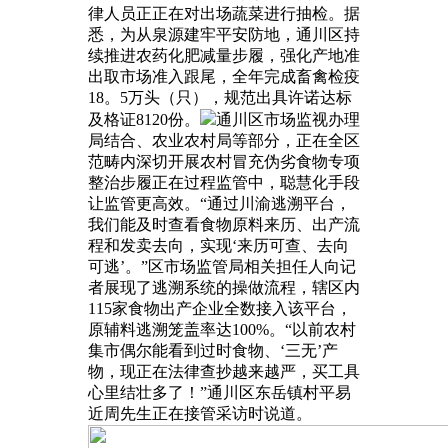
律人员正正在对出场蔬菜进行抽检。据
悉，为从泉源建牢平安防地，通川区持
续推进农药化肥减量步履，强化产地准
出取市场准入跟尾，全年完成畜禽检疫
18。5万头（只），规范出具许诺达标
及格证8120份。
通川区市场监视办理
局结合、农业农村局等部分，正在全区
范畴内深切开展农村冒充伪劣食物专项
整治步履正在过程监管中，聪慧化手段
让监管更高效。“通过川渝逃溯平台，
我们能及时查看食物原料来历、出产流
程和发卖去向，实现‘来历可查、去向
可逃’。”区市场监管局相关担任人向记
者展现了逃溯系统的操做流程，辖区内
115家食物出产企业全数接入该平台，
原辅料逃溯笼盖率达100%。“以前农村
集市偶尔能看到过时食物、‘三无’产
物，现正在法律查抄越来越严，买工具
心里结壮多了！”通川区东岳镇村平易
近周先生正在接管采访时说道。