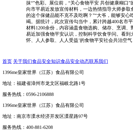
抹“”色彩。展位前，“关心食物平安 共创健康糊
向市平易近发放宣传材料，一边热情指导大师参取
的这个保健品能不克不及吃啊？”“大爷，能够安心
竭。据统计，此次宣传勾当中，累计跨越400名
材料1200余份，内容涵盖食物选购、储存、烹调
易近加强食物平安认识，控制科学饮食学问。看到
怀、人人参取、人人受益’的食物平安社会共治空气
首页
关于我们
食品安全知识
食品安全动态
联系我们
1396me皇家世界（江苏）食品有限公司
地址：福建省漳州市龙文区福岐北路1号
服务热线：0596-2106888
1396me皇家世界（江苏）食品有限公司
地址：南京市溧水经济开发区溧星路97号
服务热线：400-881-6208