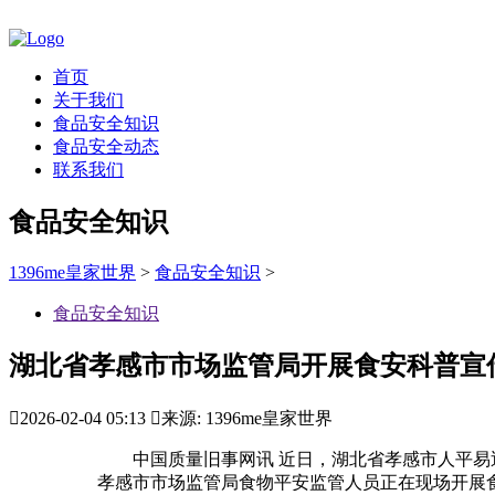
首页
关于我们
食品安全知识
食品安全动态
联系我们
食品安全知识
1396me皇家世界
>
食品安全知识
>
食品安全知识
湖北省孝感市市场监管局开展食安科普宣

2026-02-04 05:13

来源: 1396me皇家世界
中国质量旧事网讯 近日，湖北省孝感市人平易近广
孝感市市场监管局食物平安监管人员正在现场开展