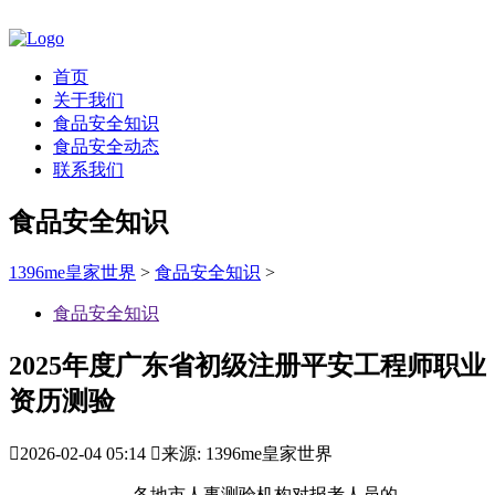
首页
关于我们
食品安全知识
食品安全动态
联系我们
食品安全知识
1396me皇家世界
>
食品安全知识
>
食品安全知识
2025年度广东省初级注册平安工程师职业
资历测验

2026-02-04 05:14

来源: 1396me皇家世界
各地市人事测验机构对报考人员的