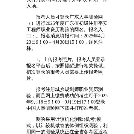
入场。
报考人员可登录广东人事测验网
（）进行2025年度广东省初级注册平安
工程师职业资历测验的网名。报名入
口：。报名消息填报时间：2025年4月
23日9！00－4月30日15！00，详见注
释。
1。上传报考照片。报考人员登录
报名平台后，按照提醒进行相关操做。
初次登录的报考人员需要上传报考照
片。
报考注册城乡规划师职业资历测
验，而且网上缴费成功的考生可于2025
年9月16日9！00－9月19日17！00登录
中国人事测验网下载并打印准考据。
测验采用计较机化测验(机考)模
式，以计较机做答的体例组织测验，利
用同一的测验系统正在全省各考区近程