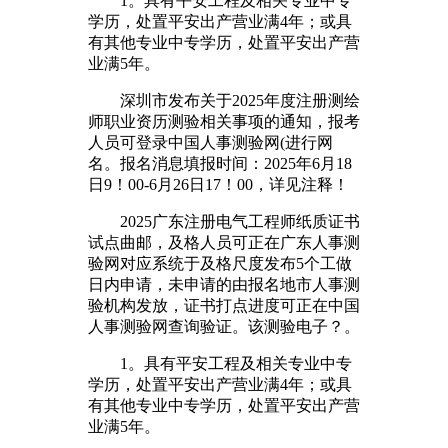
1。具有平安工程及相关专业中专
学历，处置平安出产营业满4年；或具
有其他专业中专学历，处置平安出产营
业满5年。
深圳市发布关于2025年度注册测绘
师职业资历测验相关事项的通知，报考
人员可登录中国人事测验网(进行网
名。报名消息填报时间：2025年6月18
日9！00-6月26日17！00，详见注释！
2025广东注册电气工程师纸质证书
试点曲邮，及格人员可正在广东人事测
验网对应系统于及格尺度发布5个工做
日内申请，未申请的由报名地市人事测
验机构发放，证书打点进度可正在中国
人事测验网查询验证。该测验电子？。
1。具有平安工程及相关专业中专
学历，处置平安出产营业满4年；或具
有其他专业中专学历，处置平安出产营
业满5年。