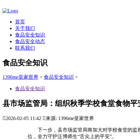
首页
关于我们
食品安全知识
食品安全动态
联系我们
食品安全知识
1396me皇家世界
>
食品安全知识
>
食品安全知识
县市场监管局：组织秋季学校食堂食物平

2026-02-05 11:42

来源: 1396me皇家世界
下一步，县市场监管局将加大对学校食堂的监视
位，全力守护泛博师生“舌尖上的平安”。