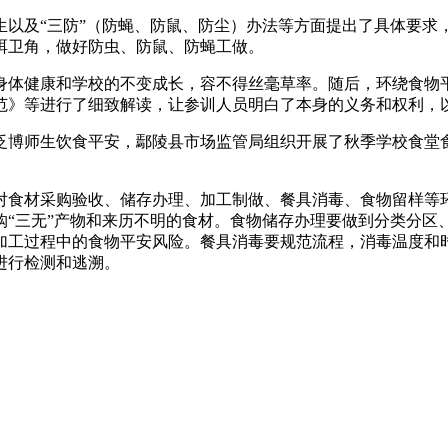
及“三防”（防蝇、防鼠、防尘）办法等方面提出了具体要求
弭卫角，做好防虫、防鼠、防蝇工做。
体健康和学校的不变成长，容不得丝毫草率。随后，环绕食物平
范》等进行了细致解读，让参训人员明白了本身的义务和权利，
博师生饮食平安，鄢陵县市场监管局组织开展了秋季学校食堂食
食材采购验收、储存办理、加工制做、餐具消毒、食物留样等环
购“三无”产物和来历不明的食材。食物储存办理要做到分类分区
加工过程中的食物平安风险。餐具消毒要规范流程，消毒温度和
进行检测和逃溯。