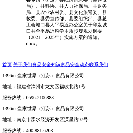
局）、县科协、县人力社保局、县财务
局、县农业农村委、县文化旅逛委、县
教委、县委宣传部、县委组织部、县总
工会城口县人平易近办公室关于印发城
口县全平易近科学本质步履规划纲要
（2021―2025年）实施方案的通知。
docx。
首页
关于我们
食品安全知识
食品安全动态
联系我们
1396me皇家世界（江苏）食品有限公司
地址：福建省漳州市龙文区福岐北路1号
服务热线：0596-2106888
1396me皇家世界（江苏）食品有限公司
地址：南京市溧水经济开发区溧星路97号
服务热线：400-881-6208