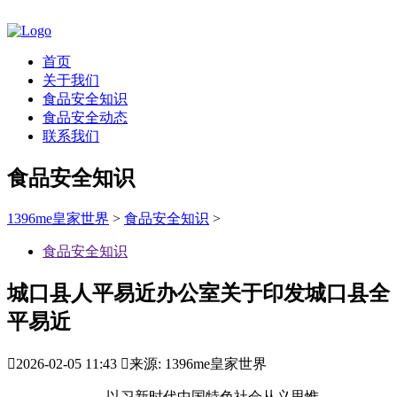
首页
关于我们
食品安全知识
食品安全动态
联系我们
食品安全知识
1396me皇家世界
>
食品安全知识
>
食品安全知识
城口县人平易近办公室关于印发城口县全
平易近

2026-02-05 11:43

来源: 1396me皇家世界
以习新时代中国特色社会从义思惟