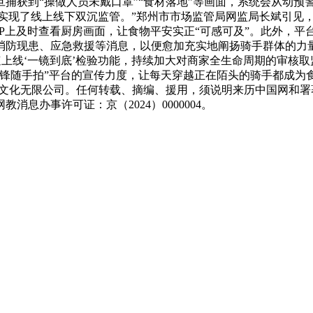
旦捕获到“操做人员未戴口罩”“食材落地”等画面，系统会从动预
，实现了线上线下双沉监管。”郑州市市场监管局网监局长斌引见，
PP上及时查看厨房画面，让食物平安实正“可感可及”。此外，平
消防现患、应急救援等消息，以便愈加充实地阐扬骑手群体的力
速上线‘一镜到底’检验功能，持续加大对商家全生命周期的审核
锋随手拍”平台的宣传力度，让每天穿越正在陌头的骑手都成为食
）文化无限公司。任何转载、摘编、援用，须说明来历中国网和
息办事许可证：京（2024）0000004。