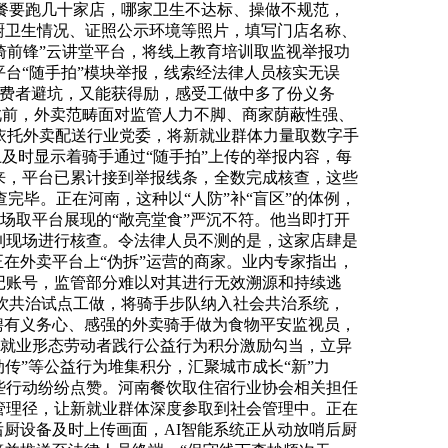
取餐要跑几十家店，哪家卫生不达标、操做不规范，
厨卫生情况、证照公示环境等照片，填写门店名称、
骑前锋”云讲堂平台，将线上教育培训取监视举报功
台“随手拍”模块举报，线索经法律人员核实无误
消费者避坑，又能获得励，感受工做中多了份义务
“此前，外卖范畴面对监管人力不脚、商家荫蔽性强、
们依托外卖配送行业党委，将新就业群体力量取数字手
上及时显示着骑手通过“随手拍”上传的举报内容，每
来，平台已累计接到举报线条，全数完成核查，这些
完毕。正在河南，这种以“人防”补“盲区”的体例，
场取平台展现的“敞亮堂食”严沉不符。他当即打开
到现场进行核查。令法律人员不测的是，这家店肆是
正在外卖平台上“伪拆”运营的商家。业内专家指出，
记账号，监管部分难以对其进行无效溯源和持续逃
餐饮共治试点工做，将骑手步队纳入社会共治系统，
聘有义务心、感强的外卖骑手做为食物平安监视员，
新就业形态劳动者践行公益行为积分激励勾当，立异
动传”等公益行为堆集积分，汇聚城市成长“新”力
的这些行动纷纷点赞。河南餐饮取住宿行业协会相关担任
管理径，让新就业群体深度参取到社会管理中。正在
后厨设备及时上传画面，AI智能系统正从动放哨后厨