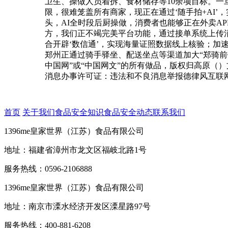
卫生、操做人员着拆、食材储存等10余项目标。一
限，很难笼盖所有商家，现正在通过‘随手拍+AI’
头，AI全时段后厨操做，消费者也能够正在外卖A
方，我们正不竭完美平台功能，通过接单系统上传
合开辟‘数信通’，实现海量证照数据线上核验；加
郑州正通过骑手驿坐、配送坐点等渠道加大“郑骑前
中国网”或“中国网文”的所有做品，版权归高原（
消息办事许可证：违法和不良消息举报德律风互联网教消
首页
关于我们
食品安全知识
食品安全动态
联系我们
1396me皇家世界（江苏）食品有限公司
地址：福建省漳州市龙文区福岐北路1号
服务热线：0596-2106888
1396me皇家世界（江苏）食品有限公司
地址：南京市溧水经济开发区溧星路97号
服务热线：400-881-6208