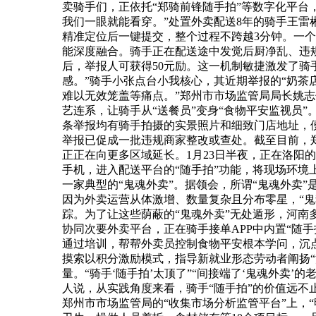
卖骑手们，正依托“郑骑前锋随手拍”等数字化平台
我们一眼就能看穿。”处置外卖配送8年的骑手王雷
精准定位后一键提交，整个过程不跨越3分钟。一个
能深度融合。骑手正在配送途中发觉后厨净乱、违规
后，举报人可获得50元励。这一机制敏捷激发了
感。”骑手小张点台小我核心，其近期举报的“奶茶
难以无效笼盖等痛点。”郑州市市场监管局局长姚志
艺连系，让骑手从“送餐员”变身“食物平安监视员
条举报均有骑手拍摄的实景照片和细致门店地址，
举报已促成一批违规商家整改或查处。截至目前，郑
正正在向更多区域延长。1月23日半夜，正在洛阳
手机，进入配送平台的“随手拍”功能，将现场环
一家典型的“鬼魂外卖”。据领会，所谓“鬼魂外卖
因为外卖运营从体激增、数量复杂且分布零星，“
踪。为了让这些荫蔽的“鬼魂外卖”无处遁形，河南
协同次要外卖平台，正在骑手接单APP中内置“随
通过培训，帮帮外卖员控制食物平安根本学问，沉
摸索以积分激励模式，指导新就业形态劳动者阐扬“流
量。“骑手‘随手拍’太顶了”“间接端了‘鬼魂外卖
人说，从实践角度来看，骑手“随手拍”的价值远
郑州市市场监管局的“收集市场分析监管平台”上，“