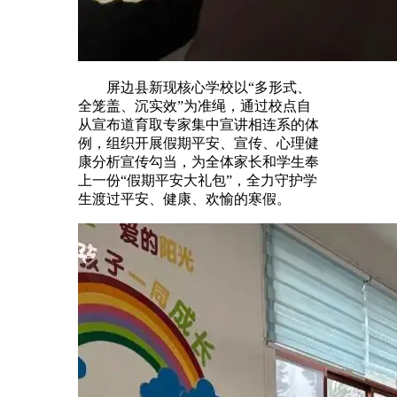
屏边县新现核心学校以“多形式、
全笼盖、沉实效”为准绳，通过校点自
从宣布道育取专家集中宣讲相连系的体
例，组织开展假期平安、宣传、心理健
康分析宣传勾当，为全体家长和学生奉
上一份“假期平安大礼包”，全力守护学
生渡过平安、健康、欢愉的寒假。