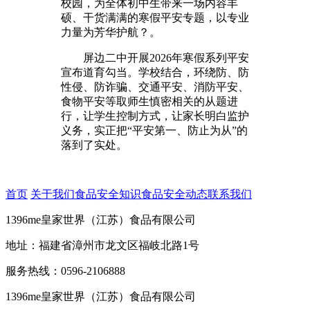
校园，为全体初中生带来一场内容丰
硕、干货满满的寒假平安专题，以专业
力量为芳华护航？。
屏边二中开展2026年寒假系列平安
宣布道育勾当。学校结合，环绕防、防
性侵、防诈骗、交通平安、消防平安、
食物平安等取师生慎密相关的从题进
行，让学生控制方式，让家长明白监护
义务，实正把“平安第一、防止为从”的
落到了实处。
首页
关于我们
食品安全知识
食品安全动态
联系我们
1396me皇家世界（江苏）食品有限公司
地址：福建省漳州市龙文区福岐北路1号
服务热线：0596-2106888
1396me皇家世界（江苏）食品有限公司