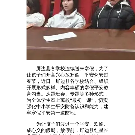
屏边县各学校连续送来寒假，为了
让孩子们开高兴心放寒假，平安然安过
春节，近日，屏边县各学校结合、组织
开展形式多样、内容丰硕的寒假平安教
育勾当。从题班会、专题等多种形式，
为全体学生奉上离校“最初一课”，切实
强化中小学生平安防备认识和能力，建
牢寒假平安第一道防地。
为让孩子们渡过一个平安、欢愉、
成心义的假期，放假前，屏边县红星长