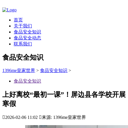
首页
关于我们
食品安全知识
食品安全动态
联系我们
食品安全知识
1396me皇家世界
>
食品安全知识
>
食品安全知识
上好离校“最初一课”！屏边县各学校开展
寒假

2026-02-06 11:02

来源: 1396me皇家世界