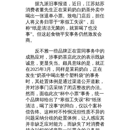
据九派旧事报道，近日，江苏姑苏
消费者董先生正在茉莉奶白奶茶外卖中
喝出一张退单小票。致电门店后，担任
人将义务归罪于“寒假工失误”，后
称“纸是清洁无菌的，就算喝了也没
事”。但这起食物平安事务仍然激发会
商。
反不雅一些品牌正在雷同事务中的
成熟应对，涉事奶茶店此次的表示既缺
诚意，更显失当。颇具意味的是，就正
在2025年3月，同样是茉莉奶白，正在
发生“奶茶中喝出整个塑料袋”的事务
时，其处置体例是通过渠道公开道歉，
并对涉事门店采纳了闭店整改的办法。
然而，面临此次“杯中小票”事务，统一
个品牌却给出了“寒假工失误”和“纸张
清洁，喝了没事”的辩白，仅以个案补
偿告终。这种对不怜悯况但性质不异的
问题采纳分歧的处置体例，让人感应其
并非缺乏应对能力，而缺失了对消费者