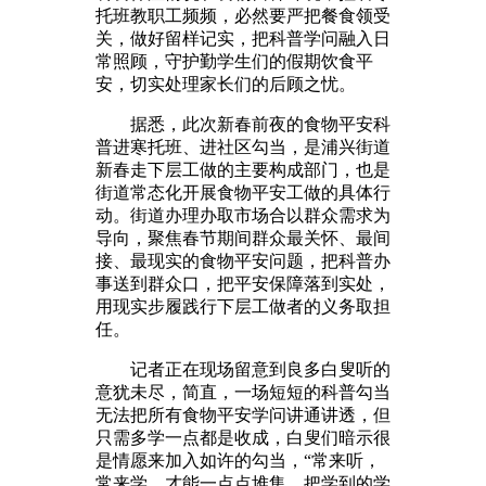
托班教职工频频，必然要严把餐食领受
关，做好留样记实，把科普学问融入日
常照顾，守护勤学生们的假期饮食平
安，切实处理家长们的后顾之忧。
据悉，此次新春前夜的食物平安科
普进寒托班、进社区勾当，是浦兴街道
新春走下层工做的主要构成部门，也是
街道常态化开展食物平安工做的具体行
动。街道办理办取市场合以群众需求为
导向，聚焦春节期间群众最关怀、最间
接、最现实的食物平安问题，把科普办
事送到群众口，把平安保障落到实处，
用现实步履践行下层工做者的义务取担
任。
记者正在现场留意到良多白叟听的
意犹未尽，简直，一场短短的科普勾当
无法把所有食物平安学问讲通讲透，但
只需多学一点都是收成，白叟们暗示很
是情愿来加入如许的勾当，“常来听，
常来学，才能一点点堆集，把学到的学