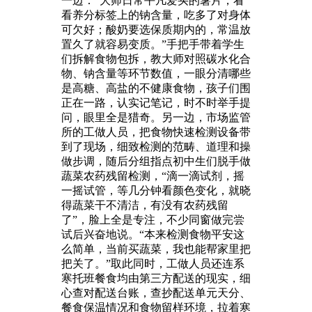
一边：“大师日常平凡爱买的薯片，看
看养分标签上的钠含量，吃多了对身体
可欠好；酸奶要选保质期内的，常温放
置久了就容易变质。”手把手带着学生
们拆解食物包拆，教大师对照碳水化合
物、钠含量等环节数值，一眼分清哪些
是高糖、高盐的不健康食物，孩子们围
正在一路，认实记笔记，时不时举手提
问，眼里全是猎奇。另一边，市场监管
所的工做人员，把食物快速检测设备带
到了现场，细致检测的范畴、道理和操
做步调，随后分组指点初中生们脱手做
蔬菜农药残留检测，“滴一滴试剂，摇
一摇试管，等几分钟看颜色变化，就晓
得蔬菜干不清洁，有没有农药残留
了”，脸上全是专注，不少同窗做完尝
试后兴奋地说。“本来检测食物平安这
么简单，当前买蔬菜，我也能帮家里把
把关了。”取此同时，工做人员还连系
寒托班餐食均由第三方配送的现实，细
心查对配送台账，查抄配送单元天分、
餐食保温情况和食物留样环境，拉着寒