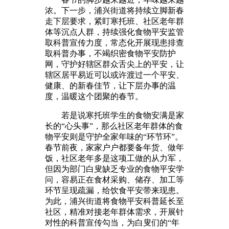
浓。下一步，浦兴街道将持续立脚新春
走下层要求，紧盯寒托班、社区老年群
体等沉点人群，持续强化食物平安监管
取科普宣传力度，常态化开展现患排查
取科普办事，不竭织密食物平安防护
网，守护好辖区群众舌尖上的平安，让
辖区居平易近可以或许渡过一个平安、
健康、的新春佳节，让下层办事的温
度，温暖这个团聚的春节。
若是说寒托班学生的食物安满是家
长的“心头事”，那么社区老年群体的食
物平安则是守护全家年味的“环节环”。
春节前夜，家家户户都要备年货、做年
饭，社区老年多是这项工做的从力军，
但因为部门白叟缺乏专业的食物平安学
问，容易正在食材采购、储存、加工等
环节呈现疏漏，给饮食平安带来现患。
为此，浦兴街道将食物平安科普延长至
社区，精准对接老年群体需求，开展针
对性的科普宣传勾当，为白叟们的“年