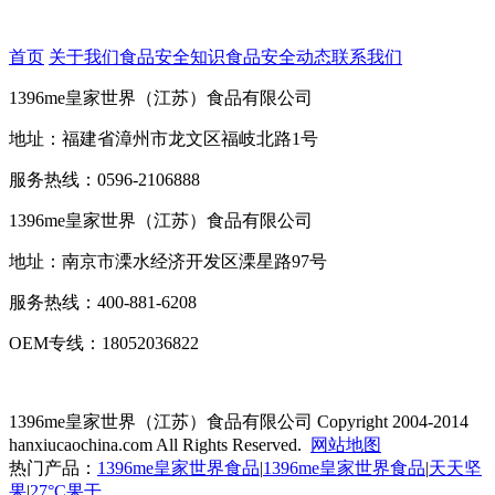
首页
关于我们
食品安全知识
食品安全动态
联系我们
1396me皇家世界（江苏）食品有限公司
地址：福建省漳州市龙文区福岐北路1号
服务热线：0596-2106888
1396me皇家世界（江苏）食品有限公司
地址：南京市溧水经济开发区溧星路97号
服务热线：400-881-6208
OEM专线：18052036822
1396me皇家世界（江苏）食品有限公司
Copyright 2004-2014
hanxiucaochina.com All Rights Reserved.
网站地图
热门产品：
1396me皇家世界食品
|
1396me皇家世界食品
|
天天坚
果
|
27°C果干