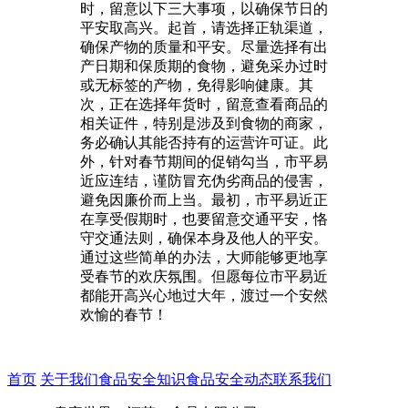
时，留意以下三大事项，以确保节日的
平安取高兴。起首，请选择正轨渠道，
确保产物的质量和平安。尽量选择有出
产日期和保质期的食物，避免采办过时
或无标签的产物，免得影响健康。其
次，正在选择年货时，留意查看商品的
相关证件，特别是涉及到食物的商家，
务必确认其能否持有的运营许可证。此
外，针对春节期间的促销勾当，市平易
近应连结，谨防冒充伪劣商品的侵害，
避免因廉价而上当。最初，市平易近正
在享受假期时，也要留意交通平安，恪
守交通法则，确保本身及他人的平安。
通过这些简单的办法，大师能够更地享
受春节的欢庆氛围。但愿每位市平易近
都能开高兴心地过大年，渡过一个安然
欢愉的春节！
首页
关于我们
食品安全知识
食品安全动态
联系我们