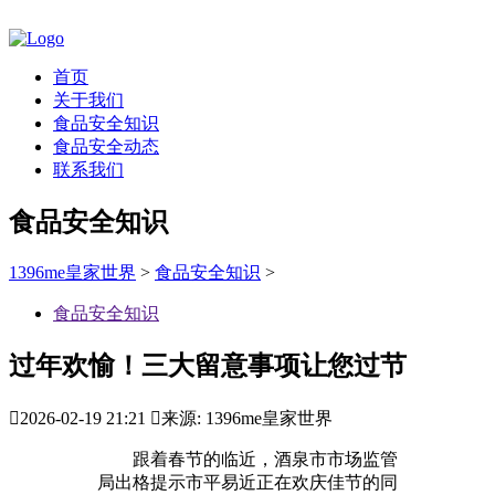
首页
关于我们
食品安全知识
食品安全动态
联系我们
食品安全知识
1396me皇家世界
>
食品安全知识
>
食品安全知识
过年欢愉！三大留意事项让您过节

2026-02-19 21:21

来源: 1396me皇家世界
跟着春节的临近，酒泉市市场监管
局出格提示市平易近正在欢庆佳节的同