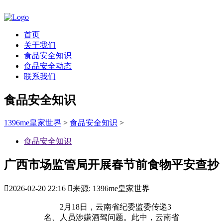
首页
关于我们
食品安全知识
食品安全动态
联系我们
食品安全知识
1396me皇家世界
>
食品安全知识
>
食品安全知识
广西市场监管局开展春节前食物平安查抄

2026-02-20 22:16

来源: 1396me皇家世界
2月18日，云南省纪委监委传递3
名、人员涉嫌酒驾问题。此中，云南省