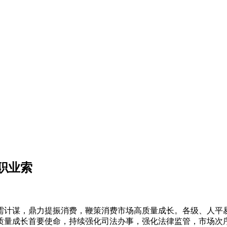
职业索
计谋，鼎力提振消费，鞭策消费市场高质量成长。各级、人平易
质量成长首要使命，持续强化司法办事，强化法律监管，市场次