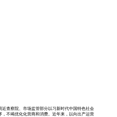
近查察院、市场监管部分以习新时代中国特色社会
序，不竭优化化营商和消费。近年来，以向出产运营