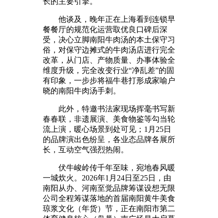
长的主要引擎。
他谈及，晚年正在上海看到连锁早
餐餐厅的规范化运营取优良口碑后深
受，决心立脚南阳牛肉汤的本土保守习
俗，对保守边摊式的牛肉汤店进行完全
改革，从门店、产物质量、办事体验全
维度升级，完全改变行业“净乱差”的固
有印象，一步步将福牛巷打形成家喻户
晓的南阳牛肉汤手刺。
此外，特邀书法家现场挥毫书写新
春春联，非遗展演、美食物鉴等勾当轮
流上演，暖心场景到处可见；1月25日
的品牌演出色纷呈，各业态品牌各展所
长，互动空气强烈热闹。
伏牛峻岭传千年至味，宛地春风暖
一城炊火。2026年1月24日至25日，由
南阳从办、河南至觉品牌筹谋设想无限
公司全程筹谋落地的首届南阳黄牛美食
琼浆文化（年货）节，正在南阳市第二