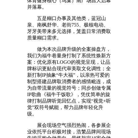
体育健身核心（鸟巢）南广场昌大启幕
并落幕。
五是糊口办事及其他类，蓝冠山
泉、南枫舒华、老街755、极核电动、
牙牙美带来多元选择，笼盖日常消费取
质量糊口需求。
做为本次品牌升级的全案操盘方，
我们为福牛巷量身打制了系统性焕新方
案：优化原有LOGO的视觉呈现，让品
牌标识更贴合现代审美取文化调性；全
新打制IP抽象“牛大福”，以亲热可爱的
制型搭建品牌取消费者的感情毗连，成
为自带流量的视觉符号；同步创做专属
IP歌曲《福牛干饭歌》，凭仗简单的旋
律打制品牌听觉回忆点，实现“视觉+听
觉”双符号赋能，帮力品牌年轻化升
级。
展会现场空气强烈热闹，各参展企
业依托平台积极对接，浩繁品牌间现场