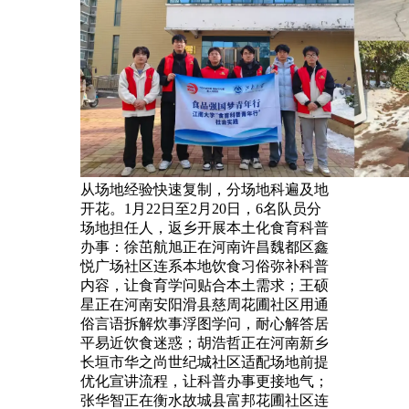
从场地经验快速复制，分场地科遍及地
开花。1月22日至2月20日，6名队员分
场地担任人，返乡开展本土化食育科普
办事：徐茁航旭正在河南许昌魏都区鑫
悦广场社区连系本地饮食习俗弥补科普
内容，让食育学问贴合本土需求；王硕
星正在河南安阳滑县慈周花圃社区用通
俗言语拆解炊事浮图学问，耐心解答居
平易近饮食迷惑；胡浩哲正在河南新乡
长垣市华之尚世纪城社区适配场地前提
优化宣讲流程，让科普办事更接地气；
张华智正在衡水故城县富邦花圃社区连