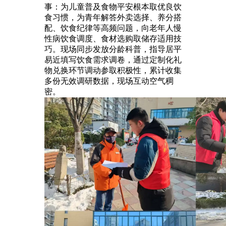
事：为儿童普及食物平安根本取优良饮
食习惯，为青年解答外卖选择、养分搭
配、饮食纪律等高频问题，向老年人慢
性病饮食调度、食材选购取储存适用技
巧。现场同步发放分龄科普，指导居平
易近填写饮食需求调卷，通过定制化礼
物兑换环节调动参取积极性，累计收集
多份无效调研数据，现场互动空气稠
密。