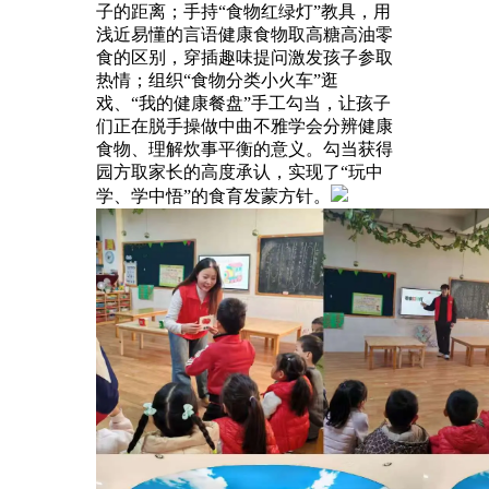
子的距离；手持“食物红绿灯”教具，用
浅近易懂的言语健康食物取高糖高油零
食的区别，穿插趣味提问激发孩子参取
热情；组织“食物分类小火车”逛
戏、“我的健康餐盘”手工勾当，让孩子
们正在脱手操做中曲不雅学会分辨健康
食物、理解炊事平衡的意义。勾当获得
园方取家长的高度承认，实现了“玩中
学、学中悟”的食育发蒙方针。