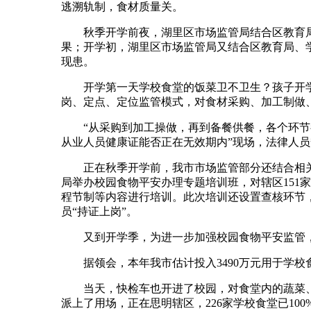
逃溯轨制，食材质量关。
秋季开学前夜，湖里区市场监管局结合区教育局，
果；开学初，湖里区市场监管局又结合区教育局、
现患。
开学第一天学校食堂的饭菜卫不卫生？孩子开学第
岗、定点、定位监管模式，对食材采购、加工制做
“从采购到加工操做，再到备餐供餐，各个环节都
从业人员健康证能否正在无效期内”现场，法律人
正在秋季开学前，我市市场监管部分还结合相关
局举办校园食物平安办理专题培训班，对辖区151
程节制等内容进行培训。此次培训还设置查核环节
员“持证上岗”。
又到开学季，为进一步加强校园食物平安监管，
据领会，本年我市估计投入3490万元用于学校食
当天，快检车也开进了校园，对食堂内的蔬菜、
派上了用场，正在思明辖区，226家学校食堂已10