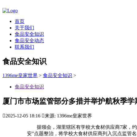
首页
关于我们
食品安全知识
食品安全动态
联系我们
食品安全知识
1396me皇家世界
>
食品安全知识
>
食品安全知识
厦门市市场监管部分多措并举护航秋季学

2025-12-05 18:16

来源: 1396me皇家世界
据领会，湖里辖区有学校大食材供应商7家，约占
安”点题整治，将学校大食材供应商列入沉点监管