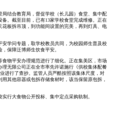
局结合教育局，督促学校（长儿园）食堂、集中配
设备。截至目前，已有13家学校食堂完成维修。正在
天花板拆吊顶，到功能间设置的完美，再到灯具、电
安学问专题，取学校教员共同，为校园师生普及校
险，保障泛博师生饮食平安。
食物平安办理规范进行了细化。正在集美区，市场
办理无限公司正在全市率先许诺施行《供校集体配餐
企业进行了查抄。监管人员严酷按照该集体尺度，对
利用其他容器或包拆存储食材时，该当保留原包拆，
实行大食物公开投标、集中定点采购轨制。