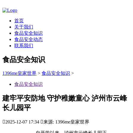
首页
关于我们
食品安全知识
食品安全动态
联系我们
食品安全知识
1396me皇家世界
>
食品安全知识
>
食品安全知识
建牢平安防地 守护稚嫩童心 泸州市云峰
长儿园平

2025-12-07 17:34

来源: 1396me皇家世界
自开学以来，泸州市云峰长儿园正