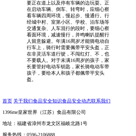
要正在道上以及停有车辆的边玩耍。正
在启动车辆、倒车、转弯时，应细心察
看车辆四周环境，慢起步、慢通行。行
经城中村、室第小区、学校、泊车场等
交通复杂、人车混行的段时，要细心察
看面环境，减速慢行，并鸣喇叭提醒行
人留意躲避。年满16周岁才能骑电动自
行车上，骑行时需要佩带平安头盔，正
在非灵活车道行驶，不闯红灯、不，也
不要载人。对于未满16周岁的孩子，家
长要管好电动车钥匙，家长骑电动车带
孩子，要给本人和孩子都佩带平安头
盔。
首页
关于我们
食品安全知识
食品安全动态
联系我们
1396me皇家世界（江苏）食品有限公司
地址：福建省漳州市龙文区福岐北路1号
服务热线：0596-2106888