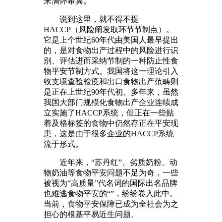
来满怀希冀。
说到这里，就不得不提
HACCP（风险阐发取环节节制点）。
它是上个世纪60年代由美国人最早提出
的，是对食物出产过程中的风险进行识
别、评估进而采纳节制的一种防止性食
物平安节制方式。我国将这一理论引入
收支境查验检疫和出口食物出产范畴则
是正在上世纪90年代初。多年来，虽然
我国大部门规模化食物出产企业连续成
立实施了HACCP系统，但正在一些贴
着及格标签的食物中仍然存正在平安现
患，这是由于很多企业的HACCP系统
流于形式。
近年来，“苏丹红”、劣质奶粉、动
物奶油等食物平安问题不足为奇，一些
被视为“高质量”代名词的国际出名品牌
也难逃食物平安的“”，纷纷卷入此中。
当前，食物平安保障已成为全社会为之
担心的根基平易近生问题。