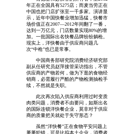
年正在全国具有5275店；而麦当劳正在
中国也把门店扩张至一千多家。演讲显
示，近年中国快餐业增加迅猛，快餐市
场价值正在2007—2012年间翻了一番，
达到一万亿元，门店数量实现80%的增
加。一批国际出名快餐品牌纷纷躺枪。
现实上，洋快餐由于供应商问题几
次“中枪”也已是常事。
中国商务部研究院消费经济研究部
副从任研究员赵萍接管采访指出，不管
供应商的产物若何，做为下逛的食物经
销商，必需履行严酷的产物检测抽检手
续，不然就是失职。
此次再次陷入供应商利用过时变质
肉类问题，消费者不由要问，如斯出名
的国际连锁洋快餐企业，莫非对于供应
商的质量把关就处于失守形态？
虽然“洋快餐”正在食物平安问题上
屡屡犯错，可是比拟本土企业，消费者