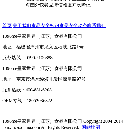
对国外快餐品牌信赖度并没降低。
首页
关于我们
食品安全知识
食品安全动态
联系我们
1396me皇家世界（江苏）食品有限公司
地址：福建省漳州市龙文区福岐北路1号
服务热线：0596-2106888
1396me皇家世界（江苏）食品有限公司
地址：南京市溧水经济开发区溧星路97号
服务热线：400-881-6208
OEM专线：18052036822
1396me皇家世界（江苏）食品有限公司
Copyright 2004-2014
hanxiucaochina.com All Rights Reserved.
网站地图