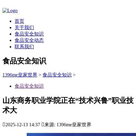
首页
关于我们
食品安全知识
食品安全动态
联系我们
食品安全知识
1396me皇家世界
>
食品安全知识
>
食品安全知识
山东商务职业学院正在“技术兴鲁”职业技
术大

2025-12-13 14:37

来源: 1396me皇家世界