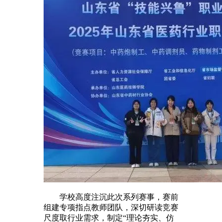
学校高度注沉此次系列赛事，赛前
组建专项指点教师团队，深切研读竞赛
尺度取行业需求，制定“理论夯实、仿