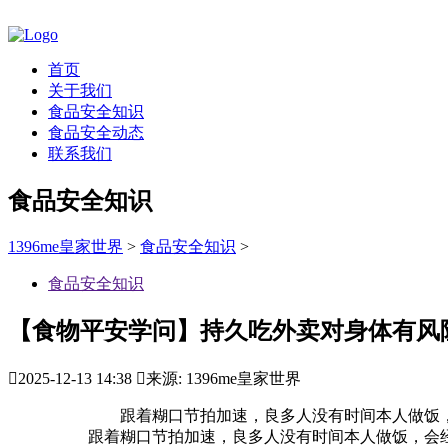
首页
关于我们
食品安全知识
食品安全动态
联系我们
食品安全知识
1396me皇家世界
>
食品安全知识
>
食品安全知识
【食物平安学问】持久吃外卖对身体有风

2025-12-13 14:38

来源: 1396me皇家世界
跟着糊口节拍加速，良多人没有时间本人做饭，
跟着糊口节拍加速，良多人没有时间本人做饭，会