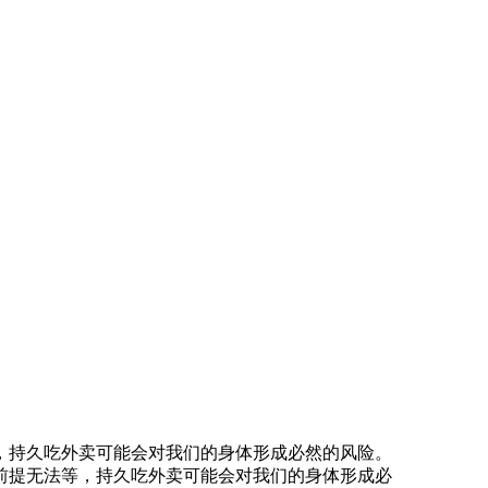
持久吃外卖可能会对我们的身体形成必然的风险。
前提无法等，持久吃外卖可能会对我们的身体形成必