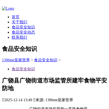
首页
关于我们
食品安全知识
食品安全动态
联系我们
食品安全知识
1396me皇家世界
>
食品安全知识
>
食品安全知识
广饶县广饶街道市场监管所建牢食物平安
防地

2025-12-14 13:49

来源: 1396me皇家世界
广饶街道市场监管所一直将食物平