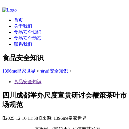
首页
关于我们
食品安全知识
食品安全动态
联系我们
食品安全知识
1396me皇家世界
>
食品安全知识
>
食品安全知识
四川成都举办尺度宣贯研讨会鞭策茶叶市
场规范

2025-12-16 11:58

来源: 1396me皇家世界
本报讯 （熊纹玉）时值春茶发卖