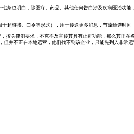
七条也明白，除医疗、药品、其他任何告白涉及疾病医治功能
超链接、口令等形式），用于传送更多消息，节流甄选时间，
”，按关律例要求，不克不及宣传其具有止鼾功能，那么其正在各
区，但并不正在本地运营，他们找不到该企业，只能先列入非常