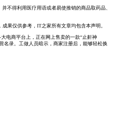
，并不得利用医疗用语或者易使推销的商品取药品、
成果仅供参考，IT之家所有文章均包含本声明。
大电商平台上，正在网上售卖的一款“止鼾神
运营名录。工做人员暗示，商家注册后，能够轻松换