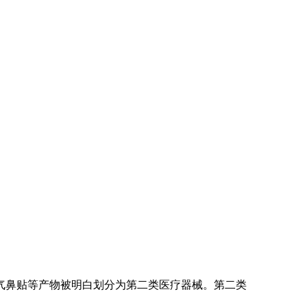
鼻贴等产物被明白划分为第二类医疗器械。第二类