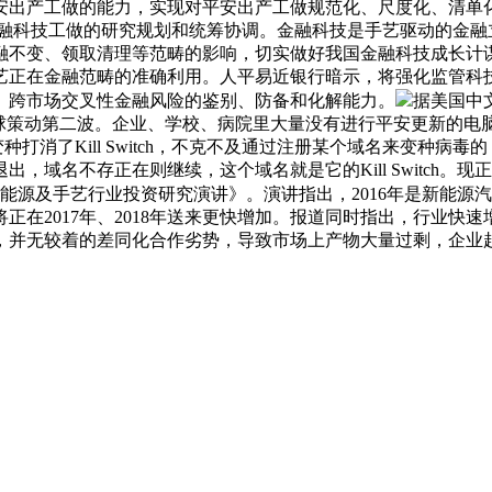
安出产工做的能力，实现对平安出产工做规范化、尺度化、清单
加强金融科技工做的研究规划和统筹协调。金融科技是手艺驱动的金
融不变、领取清理等范畴的影响，切实做好我国金融科技成长计
正在金融范畴的准确利用。人平易近银行暗示，将强化监管科技（
、跨市场交叉性金融风险的鉴别、防备和化解能力。
据美国中文
制，并对全球策动第二波。企业、学校、病院里大量没有进行平安更新
个变种打消了Kill Switch，不克不及通过注册某个域名来变种病
，域名不存正在则继续，这个域名就是它的Kill Switch。
洁净能源及手艺行业投资研究演讲》。演讲指出，2016年是新能
正在2017年、2018年送来更快增加。报道同时指出，行业快
，并无较着的差同化合作劣势，导致市场上产物大量过剩，企业