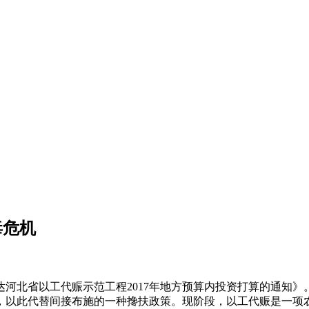
毒危机
省以工代赈示范工程2017年地方预算内投资打算的通知》。根
，以此代替间接布施的一种搀扶政策。现阶段，以工代赈是一项