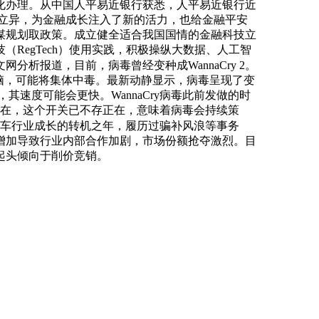
化办理。从中国人平易近银行获悉，人平易近银行近
融立异，为金融成长注入了新的活力，也给金融平安
谋规划取政策。成立健全适合我国国情的金融科技立
RegTech）使用实践，积极操纵大数据、人工智
网分析报道，目前，病毒曾经变种成WannaCry 2。
的电脑，可能将集体中毒。最新动静显示，病毒呈现了变
毒的，其速度可能会更快。WannaCry病毒此前发做的时
现正在，这个开关已不存正在，意味着病毒会持续策
源汽车行业成长的转机之年，履历过骗补风浪等事务
速增加导致行业内部合作加剧，市场份额抢夺激烈。目
起头倾向于削价竞销。