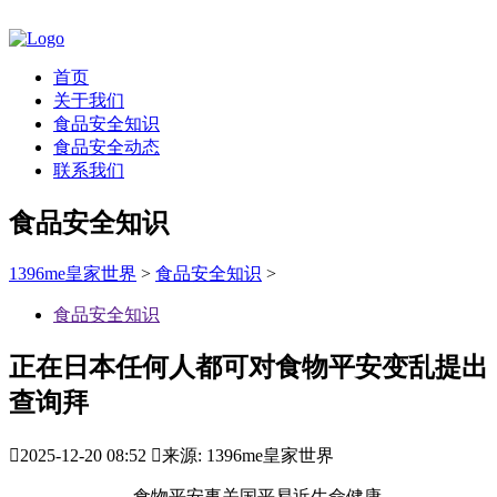
首页
关于我们
食品安全知识
食品安全动态
联系我们
食品安全知识
1396me皇家世界
>
食品安全知识
>
食品安全知识
正在日本任何人都可对食物平安变乱提出
查询拜

2025-12-20 08:52

来源: 1396me皇家世界
食物平安事关国平易近生命健康，