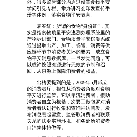
外，很多监管部分均通过设置食物平安
学问引见专栏、举办讲习会印发宣传手
册等体例，落实食物平安教育。
袁春红：所谓的食物“身份证”，其
实是指食物质量平安逃溯办理系统里的
产物标识部门。食物质量平安逃溯系统
通过提取出产、加工、畅通、消费等供
应链环节中消费者关怀的要素，成立食
物平安消息数据库。一旦发觉问题，可
以或许按照溯源进行无效的节制和召
回，从泉源上保障消费者的权益。
出格要提到的是，2009年5月成立
的消费者厅，担任从消费者角度对食物
平安进行监管。它以卑沉消费者，援助
消费者自立为根基，次要工做包罗对消
费者看法进行收集和查询拜访阐发、发
布消息惹起留意、监管取消费者相联系
关系的法令实施环境、和各处所消费者
自治集体协做等。