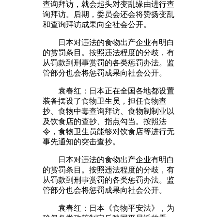
查询拜访，就会起头对变乱缘由进行查
询拜访。后期，委员会还会将赞扬变乱
和查询拜访成果向全社会公开。
日本对违法的食物出产企业有明白
的赏罚条目。按照违法程度的分歧，有
从罚款到刑事赏罚的各类惩罚办法。监
管部分也会将惩罚成果向社会公开。
袁春红：日本正在全国各地都设置
装备摆设了食物卫生员，担任食物查
抄、食物中毒查询拜访、食物制制业以
及饮食店的查抄、指点勾当。按照法
令，食物卫生员能够对饮食店等进行无
事先通知的突击查抄。
日本对违法的食物出产企业有明白
的赏罚条目。按照违法程度的分歧，有
从罚款到刑事赏罚的各类惩罚办法。监
管部分也会将惩罚成果向社会公开。
袁春红：日本《食物平安法》，为