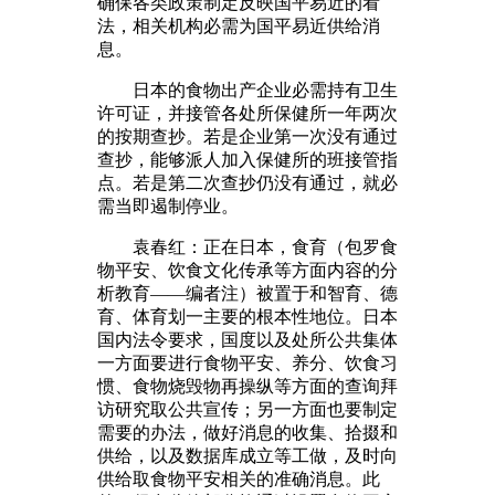
确保各类政策制定反映国平易近的看
法，相关机构必需为国平易近供给消
息。
日本的食物出产企业必需持有卫生
许可证，并接管各处所保健所一年两次
的按期查抄。若是企业第一次没有通过
查抄，能够派人加入保健所的班接管指
点。若是第二次查抄仍没有通过，就必
需当即遏制停业。
袁春红：正在日本，食育（包罗食
物平安、饮食文化传承等方面内容的分
析教育——编者注）被置于和智育、德
育、体育划一主要的根本性地位。日本
国内法令要求，国度以及处所公共集体
一方面要进行食物平安、养分、饮食习
惯、食物烧毁物再操纵等方面的查询拜
访研究取公共宣传；另一方面也要制定
需要的办法，做好消息的收集、拾掇和
供给，以及数据库成立等工做，及时向
供给取食物平安相关的准确消息。此