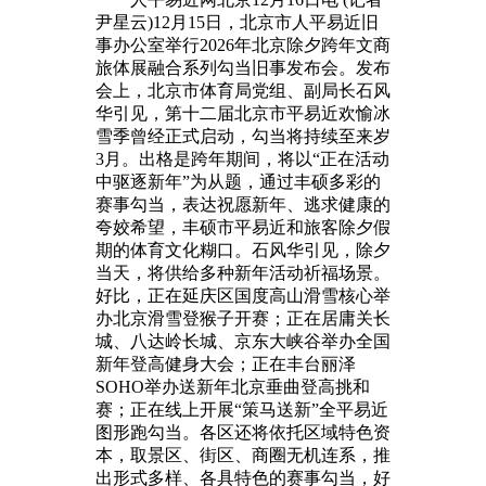
尹星云)12月15日，北京市人平易近旧
事办公室举行2026年北京除夕跨年文商
旅体展融合系列勾当旧事发布会。发布
会上，北京市体育局党组、副局长石风
华引见，第十二届北京市平易近欢愉冰
雪季曾经正式启动，勾当将持续至来岁
3月。出格是跨年期间，将以“正在活动
中驱逐新年”为从题，通过丰硕多彩的
赛事勾当，表达祝愿新年、逃求健康的
夸姣希望，丰硕市平易近和旅客除夕假
期的体育文化糊口。石风华引见，除夕
当天，将供给多种新年活动祈福场景。
好比，正在延庆区国度高山滑雪核心举
办北京滑雪登猴子开赛；正在居庸关长
城、八达岭长城、京东大峡谷举办全国
新年登高健身大会；正在丰台丽泽
SOHO举办送新年北京垂曲登高挑和
赛；正在线上开展“策马送新”全平易近
图形跑勾当。各区还将依托区域特色资
本，取景区、街区、商圈无机连系，推
出形式多样、各具特色的赛事勾当，好