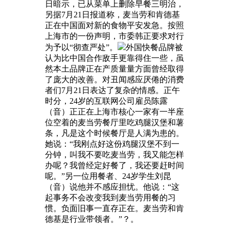
日暗示，已从菜单上删除早餐三明治，
另据7月21日报道称，麦当劳和肯德基
正在中国面对新的食物平安发急。按照
上海市的一份声明，市委韩正要求对行
为予以“彻查严处”。
外国快餐品牌被
认为比中国合作敌手更靠得住一些，虽
然本土品牌正在产质量量方面曾经取得
了庞大的改善。对丑闻感应厌倦的消费
者们7月21日表达了复杂的情感。正午
时分，24岁的互联网公司雇员陈露
（音）正正在上海市核心一家有一半座
位空着的麦当劳餐厅里吃鸡腿汉堡和薯
条，凡是这个时候餐厅是人满为患的。
她说：“我刚点好这份鸡腿汉堡不到一
分钟，叫我不要吃麦当劳，我又能怎样
办呢？我曾经定好餐了，我还要赶时间
呢。”另一位用餐者、24岁学生刘昆
（音）说他并不感应担忧。他说：“这
起事务不会改变我到麦当劳用餐的习
惯。负面旧事一直存正在。麦当劳和肯
德基是行业带领者。”？。