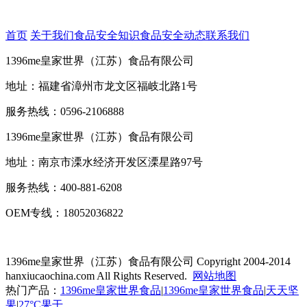
首页
关于我们
食品安全知识
食品安全动态
联系我们
1396me皇家世界（江苏）食品有限公司
地址：福建省漳州市龙文区福岐北路1号
服务热线：0596-2106888
1396me皇家世界（江苏）食品有限公司
地址：南京市溧水经济开发区溧星路97号
服务热线：400-881-6208
OEM专线：18052036822
1396me皇家世界（江苏）食品有限公司
Copyright 2004-2014
hanxiucaochina.com All Rights Reserved.
网站地图
热门产品：
1396me皇家世界食品
|
1396me皇家世界食品
|
天天坚
果
|
27°C果干