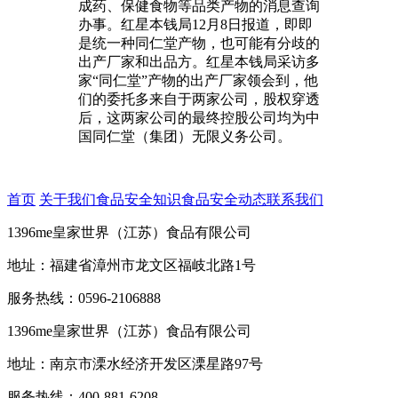
成药、保健食物等品类产物的消息查询
办事。红星本钱局12月8日报道，即即
是统一种同仁堂产物，也可能有分歧的
出产厂家和出品方。红星本钱局采访多
家“同仁堂”产物的出产厂家领会到，他
们的委托多来自于两家公司，股权穿透
后，这两家公司的最终控股公司均为中
国同仁堂（集团）无限义务公司。
首页
关于我们
食品安全知识
食品安全动态
联系我们
1396me皇家世界（江苏）食品有限公司
地址：福建省漳州市龙文区福岐北路1号
服务热线：0596-2106888
1396me皇家世界（江苏）食品有限公司
地址：南京市溧水经济开发区溧星路97号
服务热线：400-881-6208