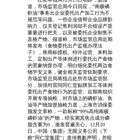
道，市场监管总局今日回应，“南极磷
虾油”事务出企业委托出产加工行为不
规范等问题。一些企业借帮企业品牌影
响力，仅关登记售利润却不合错误产质
量量进行把关，以至被委托企业制售不
及格产物。报道称，市场监管总局近期
将发布《食物委托出产监视办理法
子》，将商标授权、特许运营、来料加
工、定制出产等体例进行委托出产食物
的景象纳督办理，明白细化委托两边食
物平安义务，健全相关监管轨制要求。
市场监管总局将指点处所市场监管部
分，加强对雷同同仁堂贴牌加工等体例
委托出产食物行为的监管。近期将组织
开展专项抽检，对市场上的磷虾油、鱼
油等产物加督抽检力度，上海市消保委
颁发文章称，一款标称“99%高纯南极
磷虾油”的产物，经实测其焦点成分磷
脂含量为0，激发普遍关心。12月20
日，中国（集团）无限义务公司（下
称“同仁堂集团”）发传教歉声明，并暗