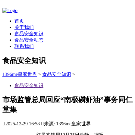
首页
关于我们
食品安全知识
食品安全动态
联系我们
食品安全知识
1396me皇家世界
>
食品安全知识
>
食品安全知识
市场监管总局回应“南极磷虾油”事务同仁
堂集

2025-12-29 16:58

来源: 1396me皇家世界
红星本钱局12月25日动静，据报