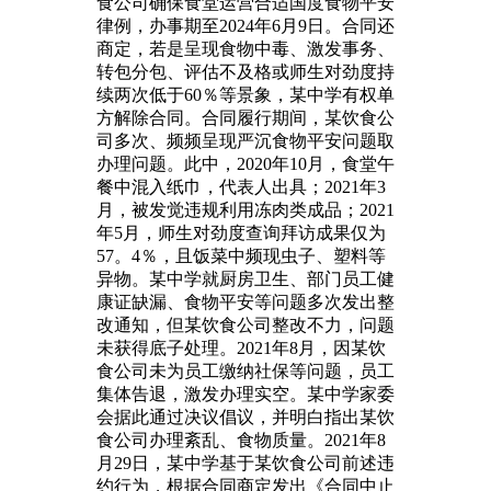
食公司确保食堂运营合适国度食物平安
律例，办事期至2024年6月9日。合同还
商定，若是呈现食物中毒、激发事务、
转包分包、评估不及格或师生对劲度持
续两次低于60％等景象，某中学有权单
方解除合同。合同履行期间，某饮食公
司多次、频频呈现严沉食物平安问题取
办理问题。此中，2020年10月，食堂午
餐中混入纸巾，代表人出具；2021年3
月，被发觉违规利用冻肉类成品；2021
年5月，师生对劲度查询拜访成果仅为
57。4％，且饭菜中频现虫子、塑料等
异物。某中学就厨房卫生、部门员工健
康证缺漏、食物平安等问题多次发出整
改通知，但某饮食公司整改不力，问题
未获得底子处理。2021年8月，因某饮
食公司未为员工缴纳社保等问题，员工
集体告退，激发办理实空。某中学家委
会据此通过决议倡议，并明白指出某饮
食公司办理紊乱、食物质量。2021年8
月29日，某中学基于某饮食公司前述违
约行为，根据合同商定发出《合同中止