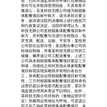
短，已向市场监管部分申请打点食物运
营许可证并取得受理回执，不具有客不
雅居心；且某科技无限公司做为校园集
体配餐项目标中标方，该当承担次要义
务，故诉请法院判决撤销上述行政惩罚
和行政复议决定。法院经审理认为，某
科技无限公司是校园集体配餐项目标中
标方，并对配餐勾当进行全程指点，包
罗烹调、配送、运输、平安等；某投资
公司担任运营办理；某后勤办事公司供
给场合制做，并着某科技无限公司的工
做服，佩带该公司工配送餐食。上述三
公司虽未就校园集体配餐项目签定三方
和谈，但彼此之间对其他从体参取配餐
项目标现实现实晓得并有明白各自分
工，具有配合运营校园配餐项目标可能
性，三方对校园集体配餐项目是转承包
运营仍是以承包形式配合运营，某区市
场监视办理局未查证予以明白。此外，
某科技无限公司持有的《食物运营许可
证》所载明运营地址为甲地，可是该公
司正在乙地处置校园集体配餐项目，未