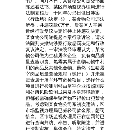
书》。同月29日，某食物公司提交书面
陈述看法书。某区市场监视办理局进行
法制复核后，于同年8月5日做出涉案
《行政惩罚决定书》，某食物公司违法
所得，并惩罚款6万元。后某区人平易
近经行政复议决定维持上述惩罚决定。
某食物公司遂提起本案行政诉讼，请求
法院判决撤销涉案行政惩罚决定和行政
复议决定。一审法院经审理认为，某食
物公司做为生猪屠宰企业，负有肉品质
量查验职责。氯霉素属于食物动物中利
用的药品及其他化合物。虽然《生猪屠
宰肉品质量查验规程（试行）》并未氯
霉素属于屠宰环节必检项目，选择什么
项目进行检测能够由屠宰企业按照国度
和处所风险监测成果及本身环境确定，
但都必需确保生猪产物不得检出犯禁物
品。考虑到某食物公司系初次违法，区
市场监视办理局已减轻罚款金额，惩罚
恰当。区市场监视办理局正在惩罚前已
进行查询拜访、奉告、听取陈述，并进
行法制审核、集体会商，符定法式，并