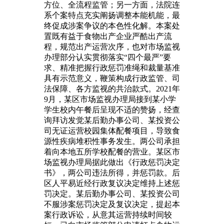
方位、全流程监管；另一方面，法院连
系个案特点充实阐扬调整本能机能，最
终促成涉案争议的本色性化解。本案处
置既有益于食物出产企业严酷出产流
程，规范出产运营次序，也对市场监视
办理部分认实贯彻落实“四个最严”要
求、精准把握行政惩罚准绳和裁量基准
具有示范意义，鞭策构成行政监管、司
法保障、各方监视的共治款式。2021年
9月，某区市场监视办理局接到某小学
学生校内午餐后呈现不适的赞扬，经查
询拜访发觉某后勤办事公司、某投资公
司无证运营校园集体配餐项目，导致食
源性疾病堆积性事务发生。两公司承担
着向本地五所学校配餐的营业。某区市
场监视办理局据此做出《行政惩罚决定
书》，两公司违法所得，并惩罚款。后
区人平易近经行政复议决定维持上述惩
罚决定。某后勤办事公司、某投资公司
不服涉案惩罚决定及复议决定，提起本
案行政诉讼，从意其运营持续时间较