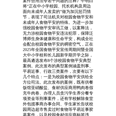
案件合用法令若干问题的注释》中明白
将“正在中小学校园、托长机构及周边
面向未成年人发卖的”做为加沉惩罚情
节，表现了司法机关对校园食物平安和
未成年人食物平安的特殊。为进一步加
强校园食物平安审讯工做，以案释法，
无力涉校园食物平安违法犯罪，保障泛
博师生身体健康和生命平安，构成全社
会配合校园食物平安的稠密空气，正在
2025年全国食物平安宣传周期间暨全国
大中小学校和长儿园新学期开学之际，
最高遴选发布8个涉校园食物平安典型
案例。此次发布的典型案例涵盖刑事、
平易近事、行政三类案件，次要有以下
几个特点：一是为校园食物平安供给全
方位司法。此次发布的案例，既有供餐
饭馆亚硝酸盐、食材供应商用鸭肉卷假
充牛肉卷、办理人员贪污学生养分餐专
项资金等刑事案件，还有学校解除食堂
外包揽事商办事合同、学生家长告状校
园周边超市售卖过时食物等平易近事胶
葛案件，以及校园食材供应商标签违