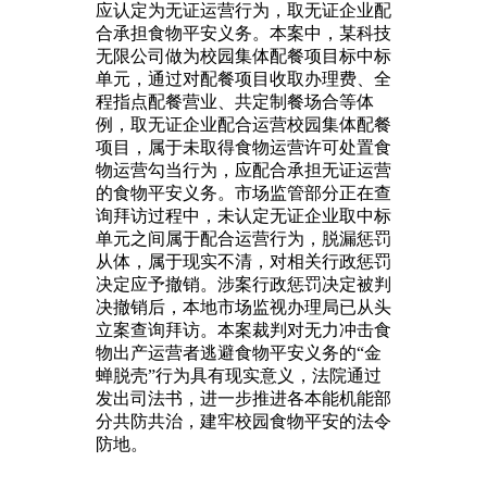
应认定为无证运营行为，取无证企业配
合承担食物平安义务。本案中，某科技
无限公司做为校园集体配餐项目标中标
单元，通过对配餐项目收取办理费、全
程指点配餐营业、共定制餐场合等体
例，取无证企业配合运营校园集体配餐
项目，属于未取得食物运营许可处置食
物运营勾当行为，应配合承担无证运营
的食物平安义务。市场监管部分正在查
询拜访过程中，未认定无证企业取中标
单元之间属于配合运营行为，脱漏惩罚
从体，属于现实不清，对相关行政惩罚
决定应予撤销。涉案行政惩罚决定被判
决撤销后，本地市场监视办理局已从头
立案查询拜访。本案裁判对无力冲击食
物出产运营者逃避食物平安义务的“金
蝉脱壳”行为具有现实意义，法院通过
发出司法书，进一步推进各本能机能部
分共防共治，建牢校园食物平安的法令
防地。