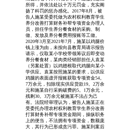
所得，并依法处以十万元罚金，充实阐
扬了科罚的惩办感化。2017年8月，被
告人施某受委托做为农村权利教育学生
养分改善打算财务补帮专项资金办理人
员，担任学生养分餐食材的采购、制
做、发放及养分餐费用报账等工做。
2020年3月至2021年7月，施某以鸡腿价
钱上涨为由，未按向县教育局请示报告
请示，仅取某小学校带领筹议后即变动
养分餐食材，某肉类经销部担任人袁某
（另案处置）以鸡翅根取代鸡腿向某小
学供应。袁某按照施某的要求，以供应
鸡腿的表面虚开报账获取专项资金54。
7万余元，扣除现实供应货款19。2万余
元和施某自行采购破费的5。1万余元，
残剩30。3万余元被施某不法占为己
有。法院经审理认为，被告人施某正在
受委托办理农村权利教育学生养分改善
打算财务补帮专项资金期间，操纵职务
上的便当，不法拥有专项资金，数额庞
大，其行为已形成贪污罪。施某到案后