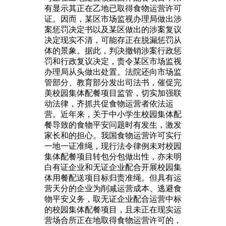
有显示其正在乙地已取得食物运营许可
证。因而，某区市场监视办理局做出涉
案惩罚决定书以及某区做出的涉案复议
决定现实不清，可能存正在脱漏惩罚从
体的景象。据此，判决撤销涉案行政惩
罚和行政复议决定，责令某区市场监视
办理局从头做出处置。法院还向市场监
管部分、教育部分发出司法书，催促完
美校园集体配餐项目监管，切实加强联
动法律，齐抓共促食物运营者依法运
营。近年来，关于中小学生校园集体配
餐导致的食物平安问题时有发生，激发
家长和的担心。我国食物运营许可实行
一地一证准绳，现行法令律例未对校园
集体配餐项目转包分包做出性，亦未明
白有证企业和无证企业配合开展校园集
体用餐配送项目标归责准绳。但具有运
营天分的企业为削减运营成本、逃避食
物平安义务，取无证企业配合运营中标
的校园集体配餐项目，且未正在现实运
营场合所正在地取得食物运营许可的，