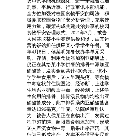
扬审讯本能机能感化，进一步融合贯通
刑事、平易近事、行政审讯本能机能，
全方位加强对校园食物平安的司法，积
极参取校园食物平安分析管理，充实使
用力量，鞭策构成共建共治共享的校园
食物平安管理款式。2021年3月，被告
人侯某取某小学签定供餐和谈，由其运
营的饭馆担任供应某小学学生午餐。同
年4月8日，侯某明知餐饮办事单元采
购、存储、利用食物添加剂亚硝酸盐，
仍正在其给某小学供餐的排骨中添加亚
硝酸盐，发卖金额共计400余元。该小
学学生食用后，56人呈现头疼、等食物
中毒症状并住院医治。经诊断，上述学
生均系亚硝酸盐中毒。经检测，上述学
生食用的排骨、排骨汤及物内均检出亚
硝酸盐成分，此中排骨汤内亚硝酸盐含
量达1396毫克／千克。法院经审理认
为，被告人侯某正在食物出产、发卖过
程中超范畴、超限量食物添加剂，形成
56人严沉食物中毒，后果出格严沉，其
行为已形成出产、发卖不合适平安尺度