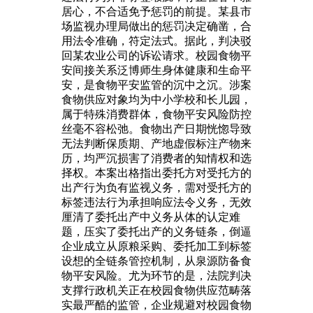
居心，不合适免予惩罚的前提。某县市
场监视办理局做出的惩罚决定确凿，合
用法令准确，符定法式。据此，判决驳
回某农业公司的诉讼请求。校园食物平
安间接关系泛博师生身体健康和生命平
安，是食物平安监管的沉中之沉。涉案
食物供应对象均为中小学校和长儿园，
属于特殊消费群体，食物平安风险防控
丝毫不容松弛。食物出产日期恍惚导致
无法判断保质期、产地虚假标注产物来
历，均严沉损害了消费者的知情权和选
择权。本案出格指出委托方对受托方的
出产行为负有监视义务，需对受托方的
标签违法行为承担响应法令义务，无效
厘清了委托出产中义务从体的认定难
题，压实了委托出产的义务链条，倒逼
企业成立从原粮采购、委托加工到标签
设想的全链条管控机制，从泉源防备食
物平安风险。尤为环节的是，法院判决
支撑行政机关正在校园食物供应范畴落
实最严酷的监管，企业规避对校园食物