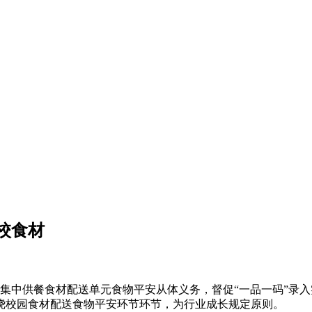
校食材
实集中供餐食材配送单元食物平安从体义务，督促“一品一码”录
绕校园食材配送食物平安环节环节，为行业成长规定原则。