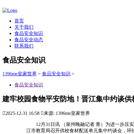
首页
关于我们
食品安全知识
食品安全动态
联系我们
食品安全知识
1396me皇家世界
>
食品安全知识
>
食品安全知识
建牢校园食物平安防地！晋江集中约谈供

2025-12-31 16:58

来源: 1396me皇家世界
12月31日讯 （泉州晚融记者 青）为进一步压
江市教育局召开供校食材配送单元集中约谈会，环