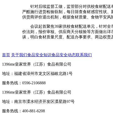
针对后续监督工做，监管部分对供校食材配送单元
严酷施行进货检验轨制，每日筛查食材感官性状、
供货商评价退出机制，根据食材质量、食物平安风
会议起首聚焦39家供校食材配送单元，针对全市
价法则，报价审核、供应商天分核验等方面做出详
谈，明白食材质量尺度、配送办事要求、两边权责
首页
关于我们
食品安全知识
食品安全动态
联系我们
1396me皇家世界（江苏）食品有限公司
地址：福建省漳州市龙文区福岐北路1号
服务热线：0596-2106888
1396me皇家世界（江苏）食品有限公司
地址：南京市溧水经济开发区溧星路97号
服务热线：400-881-6208