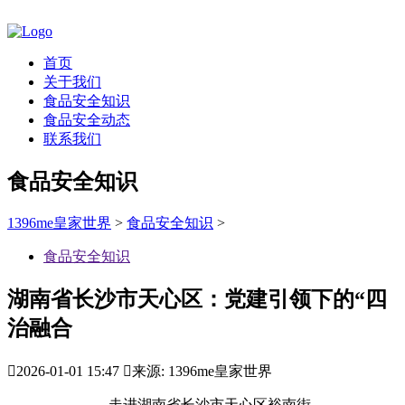
首页
关于我们
食品安全知识
食品安全动态
联系我们
食品安全知识
1396me皇家世界
>
食品安全知识
>
食品安全知识
湖南省长沙市天心区：党建引领下的“四
治融合

2026-01-01 15:47

来源: 1396me皇家世界
走进湖南省长沙市天心区裕南街，