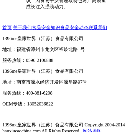
识，为食物平安管理取特色财产高质量
成长注入强劲动力。
首页
关于我们
食品安全知识
食品安全动态
联系我们
1396me皇家世界（江苏）食品有限公司
地址：福建省漳州市龙文区福岐北路1号
服务热线：0596-2106888
1396me皇家世界（江苏）食品有限公司
地址：南京市溧水经济开发区溧星路97号
服务热线：400-881-6208
OEM专线：18052036822
1396me皇家世界（江苏）食品有限公司
Copyright 2004-2014
hanxiucaochina.com All Rights Reserved.
网站地图