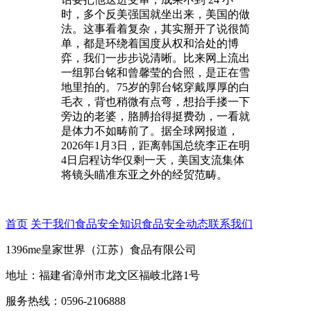
时，多个反美强国就坐出来，美国的做
法。这事看着复杂，其实掰开了说很简
单，都是环绕着国度从权和洽处的博
弈，我们一步步说清晰。比来网上流出
一组郭台铭和曾馨莹的合照，是正在雪
地里拍的。75岁的郭台铭穿戴厚厚的白
毛衣，背也稍微有点弯，想抬手搂一下
旁边的老婆，胳膊抬得挺费劲，一看就
是体力不如畴前了。据全球网报道，
2026年1月3日，距离韩国总统李正在明
4日启程访华仅剩一天，美国支流集体
将镜头瞄准东亚之外的经贸范畴。
首页
关于我们
食品安全知识
食品安全动态
联系我们
1396me皇家世界（江苏）食品有限公司
地址：福建省漳州市龙文区福岐北路1号
服务热线：0596-2106888