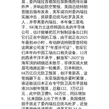
晨，委内瑞拉首都加拉加斯俄然传出爆
炸声，并响起防空警报。美国总统特朗
普随后颁布发表，美军成功对委内瑞拉
实施冲击，抓获委总统马杜罗及其夫
人，并带离委内瑞拉。本年像三星电
子、SK海力士这些韩国出名的半导体
公司，估计能够把芯片制制设备出口到
它们正在中国的工场，由于就正在2025
年最初48小时，有动静说特朗普曾经给
这两家公司发了“年度许可证”，答应它
们本年向中国工场出口相关设备。12月
的西承平洋不承平，解放军“-2025”台
海军演的硝烟还未散尽，菲律宾就火烧
眉毛地掀起新一轮搬弄。日本刚批9。
04万亿日元防卫预算，创汗青新高，这
笔钱砸下去，东亚场面地步霎时紧绷，
谁还敢说日本正在专守防卫高市早苗核
准2026财年预算，总额122。3万亿日
元，此中防卫费9。04万亿，同比增加
9。比来国际上出了件大事，美国俄然
脱手抓走了委内瑞拉总统马杜罗，还放
话要把他送进受审，成果不到 24 小