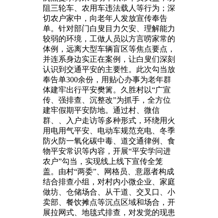
阻三轮车、农用车违法载人等行为；深
切农户家中，向老年人发放宣传奉告
单。针对部门白叟目力欠安、理解能力
较弱的环境，工做人员以方言唠家常的
体例，远离大型车辆盲区等焦点要点，
并连系身边实正在案例，让白叟们深刻
认识到交通平安的主要性。此次勾当放
奉告单300余份，用贴心办事为老年群
体建牢出行平安樊篱。久胜村以“广宣
传、强排查、沉整改”为抓手，全方位
建牢假期平安防地。通过村、微信
群、、入户走访等多种形式，环绕用火
用电用气平安、电动车规范充电、冬季
防火防一氧化碳中毒、道交通律例、食
物平安常识等内容，开展“平安学问进
农户”勾当，实现线上线下宣传全笼
盖。由村“两委”、网格员、意愿者构成
结合排查小组，对村内小微企业、家庭
做坊、仓储场合、从干道、交叉口、小
卖部、餐饮摊点等沉点区域和场合，开
展拉网式、地毯式排查，对发觉的现患