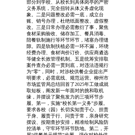
部分到学校、从校长到具体岗亭的严密
义务系统，完全扭转从体义务虚化现
象。二是问题整改必需一底，成立台
账、销号办理，杜绝纸面整改、虚假整
改。三是日常办理必需敷衍了事，聚焦
食材采购验收、储存加工、餐具消毒、
陪餐轨制施行等环节环节，堵塞办理缝
隙。四是轨制扶植必需一环不漏，环绕
经费办理、食材询价订价、供应商遴选
等健全长效管理机制。五是统筹安排取
案件查办必需一贯到底，对违法违规行
为“零”，同时，对涉校供餐企业提出严
明要求，必需底线、规范运营。柳州市
市场监管局总结回首了2025年工做成就
取短板，阐发新一年面对的挑和取机
缘，并摆设了聚焦发力的三项环节步
履。第一，实施“校长第一义务”步履。
要求各校（园）长切实知责于心、担责
于身、履责于行、问责于常，亲身研究
摆设、按期查抄安排，精准绘制风险防
控清单，守牢环节环节防地。第二，开
展“供餐单元规范”步履。强化对校外供