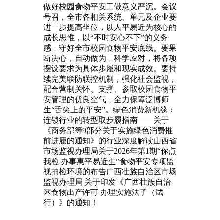
做好校园食物平安工做意义严沉。会议
号召，全市各相关系统、单元及企业要
进一步提高坐位，以人平易近为核心的
成长思惟，以“不时安心不下”的义务
感，守好全市校园食物平安底线。要果
断决心，自动做为，科学应对，将各项
摆设要求为具体步履和现实成效。要持
续完美联防联控机制，强化社会监视，
配合营制关怀、支撑、参取校园食物平
安管理的优良空气，全力保障泛博师
生“舌尖上的平安”。绿色消费新机缘：
连锁行业的转型取步履指南——关于
《商务部等9部分关于实施绿色消费推
前进履的通知》的行业深度解读山西省
市场监视办理局关于2026年第1期“你点
我检 办事惠平易近生”食物平安专项监
视抽检环境的布告广西壮族自治区市场
监视办理局 关于印发《广西壮族自治
区食物出产许可 办理实施法子（试
行）》的通知！