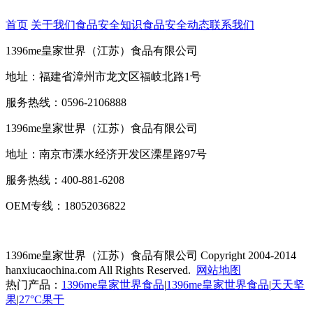
首页
关于我们
食品安全知识
食品安全动态
联系我们
1396me皇家世界（江苏）食品有限公司
地址：福建省漳州市龙文区福岐北路1号
服务热线：0596-2106888
1396me皇家世界（江苏）食品有限公司
地址：南京市溧水经济开发区溧星路97号
服务热线：400-881-6208
OEM专线：18052036822
1396me皇家世界（江苏）食品有限公司
Copyright 2004-2014
hanxiucaochina.com All Rights Reserved.
网站地图
热门产品：
1396me皇家世界食品
|
1396me皇家世界食品
|
天天坚
果
|
27°C果干