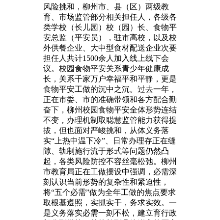
风险挑和，柳州市、县（区）两级教
育、市场监管部分相关担任人，各级各
类学校（长儿园）校（园）长、食物平
安总监（平安员），驻市高校，以及校
外供餐企业、大中型食材配送企业次要
担任人共计1500余人加入线上线下会
议。校园食物平安关系青少年健康成
长，关系千家万户幸福平和平静，更是
食物平安工做的沉中之沉。过去一年，
正在市委、市的准确带领和各方配合勤
奋下，柳州校园食物平安全体形势连结
不变，办理机制取聪慧监管能力获得提
拔，但也面对严峻挑和，从体义务落
实“上热中温下冷”、日常办理存正在缝
隙、轨制施行流于形式等问题仍然凸
起，各类风险防控不容丝毫松弛。柳州
市教育局正在工做摆设中强调，必需深
刻认识当前形势的复杂性和紧迫性，
将“五个必需”做为全年工做的焦点要求
取根基遵照，实抓实干，务求实效。一
是义务落实必需一刻不松，建立育行政