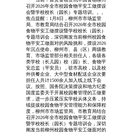
召开2026年全市校园食物平安工做摆设
会暨学校校长（园长）专题培训。。。
焦点提醒：1月8日，柳州市市场监管
局、市教育局结合召开2026年全市校园
食物平安工做摆设暨学校校长（园长）
专题培训会，深切阐发当前柳州校园食
物平安工做面对的风险挑和，摆设2026
年沉点使命。柳州市、县（区）两级教
育、市场监管部分相关担任人，各级各
类学校（长儿园）校（园）长、食物平
安总监（平安员），驻市高校，以及校
外供餐企业、大中型食材配送企业次要
担任人共计1500余人加入线上线下会
议。按照、国务院决策摆设和地方纪委
国度监委关于开展校园餐管理的工做要
求，进一步压紧压实学校从体义务，持
续提拔校园食物平安管理能力和保障程
度，柳州市市场监管局、市教育局结合
召开2026年全市校园食物平安工做摆设
暨学校校长（园长）专题培训会，深切
阐发当前柳州校园食物平安工做面对的