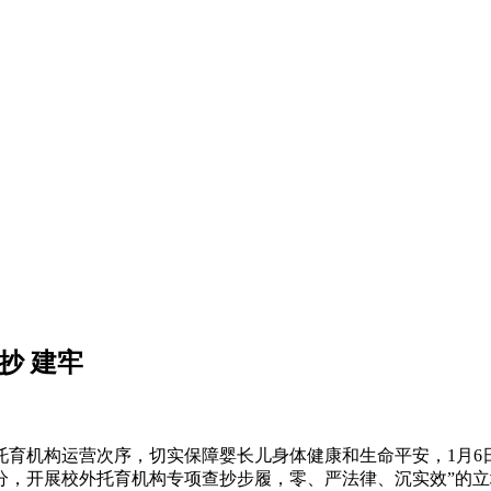
抄 建牢
机构运营次序，切实保障婴长儿身体健康和生命平安，1月6日
分，开展校外托育机构专项查抄步履，零、严法律、沉实效”的