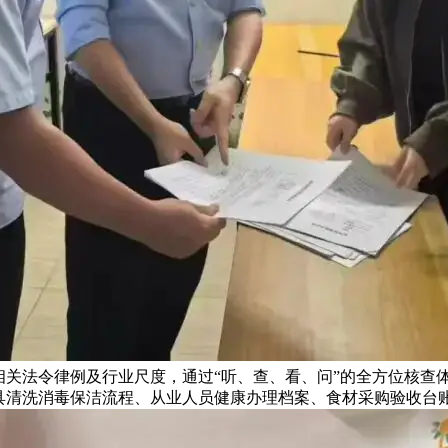
相关法令律例及行业尺度，通过“听、查、看、问”的全方位核查
饮具清洗消毒保洁流程、从业人员健康办理档案、食材采购验收台