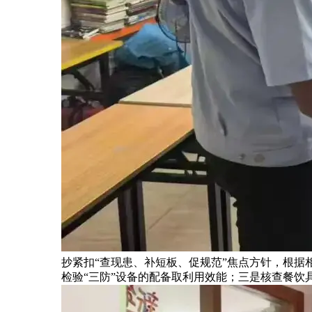
抄紧扣“查现患、补短板、促规范”焦点方针，根据
检验“三防”设备的配备取利用效能；三是核查餐