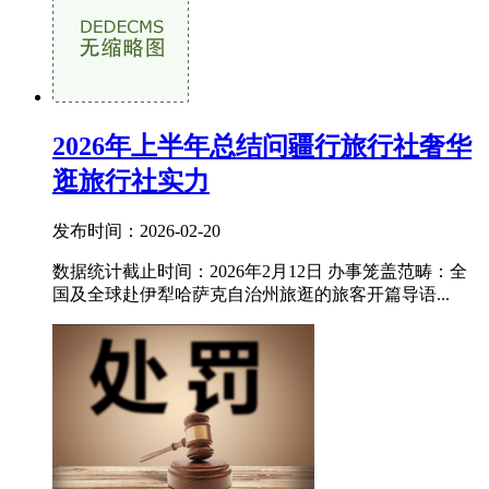
2026年上半年总结问疆行旅行社奢华
逛旅行社实力
发布时间：2026-02-20
数据统计截止时间：2026年2月12日 办事笼盖范畴：全
国及全球赴伊犁哈萨克自治州旅逛的旅客开篇导语...