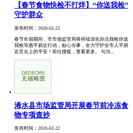
【春节食物快检不打烊】“你送我检”
守护群众
发布时间：2026-02-22
春节长假期间，市市场监管局将持续深化你点我检你送
我检等惠平易近行动，贴心办事，全力守护全市人平易
近舌尖上的平安！前往搜狐，查看更多。 勾当...
浠水县市场监管局开展春节前冷冻食
物专项查抄
发布时间：2026-02-22