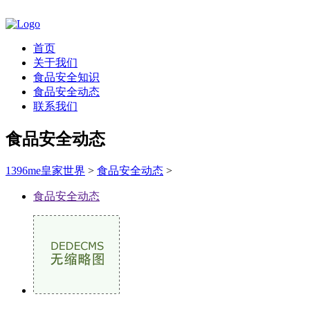
首页
关于我们
食品安全知识
食品安全动态
联系我们
食品安全动态
1396me皇家世界
>
食品安全动态
>
食品安全动态