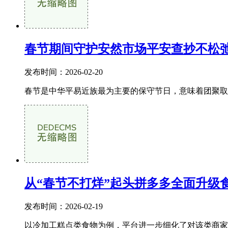
春节期间守护安然市场平安查抄不松
发布时间：2026-02-20
春节是中华平易近族最为主要的保守节日，意味着团聚取重
从“春节不打烊”起头拼多多全面升级
发布时间：2026-02-19
以冷加工糕点类食物为例，平台进一步细化了对该类商家