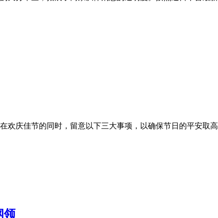
在欢庆佳节的同时，留意以下三大事项，以确保节日的平安取高兴
纲领