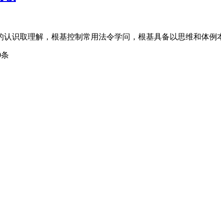
的认识取理解，根基控制常用法令学问，根基具备以思维和体例本身
0
条