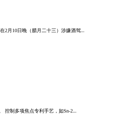
月10日晚（腊月二十三）涉嫌酒驾...
控制多项焦点专利手艺，如Sn-2...