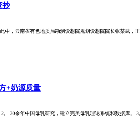
查抄
此中，云南省有色地质局勘测设想院规划设想院院长张某武，正在2
配方+奶源质量
。 30余年中国母乳研究，建立完美母乳理论系统和数据库。 3。 