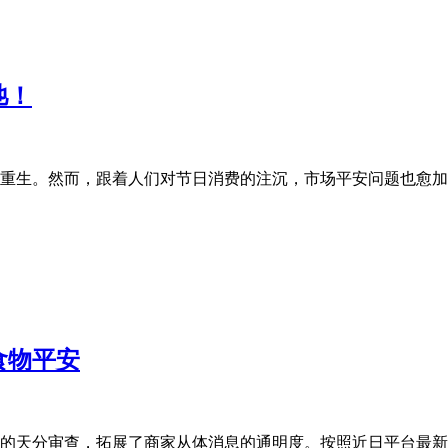
弛！
生。然而，跟着人们对节日消费的注沉，市场平安问题也愈加凸起
食物平安
的天分审查，拓展了商家从体消息的通明度。按照近日平台最新发